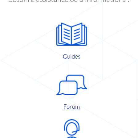
Guides
Forum